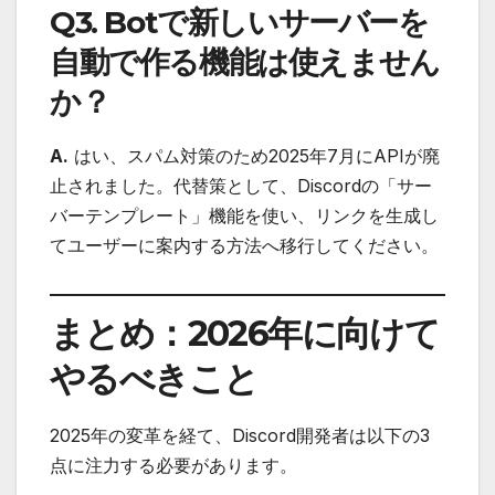
Q3. Botで新しいサーバーを
自動で作る機能は使えません
か？
A.
はい、スパム対策のため2025年7月にAPIが廃
止されました。代替策として、Discordの「サー
バーテンプレート」機能を使い、リンクを生成し
てユーザーに案内する方法へ移行してください。
まとめ：2026年に向けて
やるべきこと
2025年の変革を経て、Discord開発者は以下の3
点に注力する必要があります。