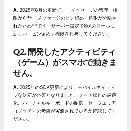
A.
2025年8月の更新で、「メッセージの管理」権
限から**「メッセージのピン留め」権限が分離さ
れたため**です。サーバー設定でBotのロールに
新しい「ピン留め」権限を付与してください。
Q2. 開発したアクティビティ
（ゲーム）がスマホで動きま
せん。
A.
2025年のSDK更新により、モバイルネイティ
ブな対応が必須となりました。タッチ操作の最適
化、バーチャルキーボードの制御、セーフエリア
（ノッチ）の考慮が実装されているか確認してく
ださい。