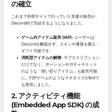
の確立
これまで外部サイトで行っていた支援や販売が、
Discord内で完結するようになりました。
ゲーム内アイテム販売 (IAP):
ユーザーは
Discordを離脱せず、スキンや通貨を購入・
ギフト可能です。
消耗型アイテムの解禁:
サブスクリプション
だけでなく、ポーションやガチャチケット
のような「使い切りアイテム」も販売可能
に。F2PゲームのようなマネタイズがBotで
も実現しました。
2. アクティビティ機能
(Embedded App SDK) の成