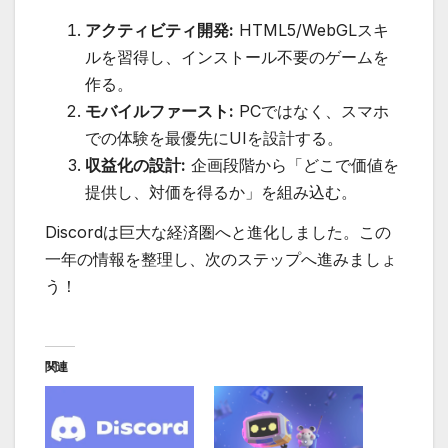
アクティビティ開発:
HTML5/WebGLスキ
ルを習得し、インストール不要のゲームを
作る。
モバイルファースト:
PCではなく、スマホ
での体験を最優先にUIを設計する。
収益化の設計:
企画段階から「どこで価値を
提供し、対価を得るか」を組み込む。
Discordは巨大な経済圏へと進化しました。この
一年の情報を整理し、次のステップへ進みましょ
う！
関連