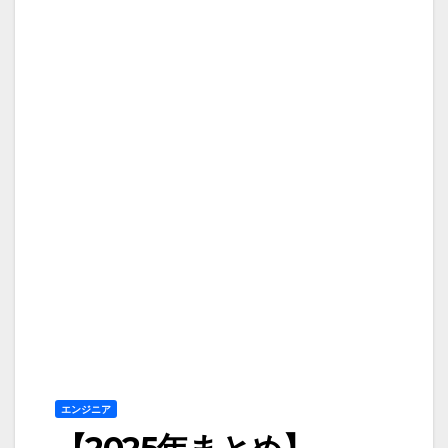
エンジニア