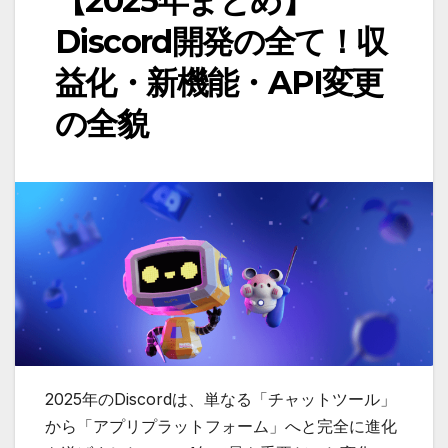
【2025年まとめ】
Discord開発の全て！収
益化・新機能・API変更
の全貌
2025年のDiscordは、単なる「チャットツール」
から「アプリプラットフォーム」へと完全に進化