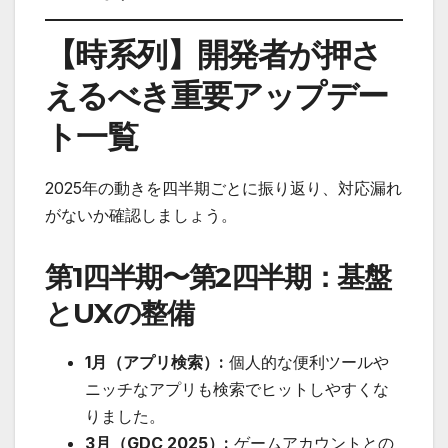
【時系列】開発者が押さ
えるべき重要アップデー
ト一覧
2025年の動きを四半期ごとに振り返り、対応漏れ
がないか確認しましょう。
第1四半期〜第2四半期：基盤
とUXの整備
1月（アプリ検索）:
個人的な便利ツールや
ニッチなアプリも検索でヒットしやすくな
りました。
3月（GDC 2025）:
ゲームアカウントとの