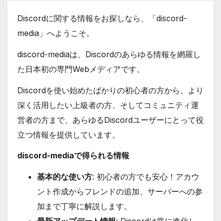
Discordに関する情報をお探しなら、「discord-
media」へようこそ。
discord-mediaは、Discordのあらゆる情報を網羅し
た日本初の専門Webメディアです。
Discordを使い始めたばかりの初心者の方から、より
深く活用したい上級者の方、そしてコミュニティ運
営者の方まで、あらゆるDiscordユーザーにとって役
立つ情報を提供しています。
discord-mediaで得られる情報
基本的な使い方
: 初心者の方でも安心！アカウ
ント作成からフレンドの追加、サーバーへの参
加まで丁寧に解説します。