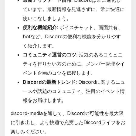
最新アップデート情報
: Discordは常に進化し
ています。最新情報を見逃さずに、常に快適に
使いこなしましょう。
便利な機能紹介
: ボイスチャット、画面共有、
botなど、Discordの便利な機能を分かりやす
く紹介します。
コミュニティ運営のコツ
: 活気のあるコミュニ
ティを作りたい方のために、メンバー管理やイ
ベント企画のコツを伝授します。
Discordの最新トレンド
: Discordに関するニュ
ースや話題のコミュニティ、注目のイベント情
報をお届けします。
discord-mediaを通して、Discordの可能性を最大限
に引き出し、より快適で充実したDiscordライフをお
楽しみください。