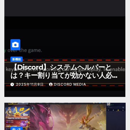
新機能
【Discord】「おなじみフレンド」
とは？基準や”じゃない人”の表示理
由、バレるか徹底解説！
2025年11月8日
DISCORD MEDIA
使い方