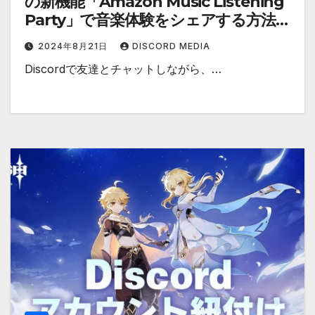
の新機能「Amazon Music Listening
Party」で音楽体験をシェアする方法
を徹底解説！
2024年8月21日
DISCORD MEDIA
Discordで友達とチャットしながら、…