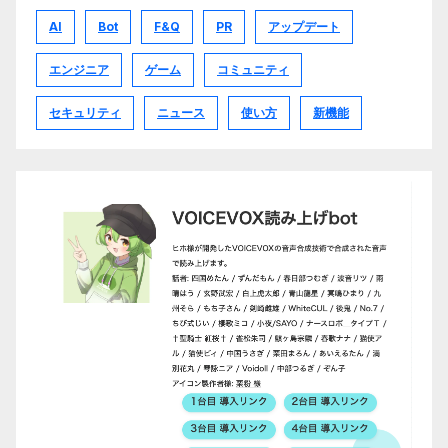
ペ
AI
Bot
F&Q
PR
アップデート
ー
エンジニア
ゲーム
コミュニティ
ジ
セキュリティ
ニュース
使い方
新機能
送
り