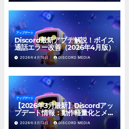
アップデート
Discord最新アプデ解説！ボイス
通話エラー改善（2026年4月版）
2026年4月10日
DISCORD MEDIA
アップデート
【2026年3月最新】Discordアッ
プデート情報：動作軽量化とメン
ション仕様の修正
2026年3月12日
DISCORD MEDIA