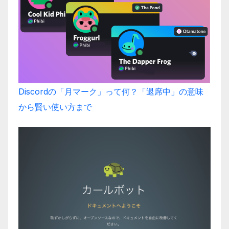
Discordの「月マーク」って何？「退席中」の意味
から賢い使い方まで