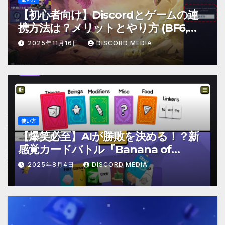
【初心者向け】Discordとゲームの連
携方法は？メリットとやり方 (BF6,
Marvel Rivals対応)
2025年11月16日
DISCORD MEDIA
使い方
【爆笑必至】AIが勝敗を決める！？新
感覚カードバトル『Banana of
Doom』の魅力に迫る！
2025年8月4日
DISCORD MEDIA