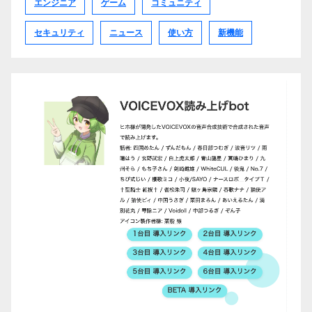
エンジニア
ゲーム
コミュニティ
セキュリティ
ニュース
使い方
新機能