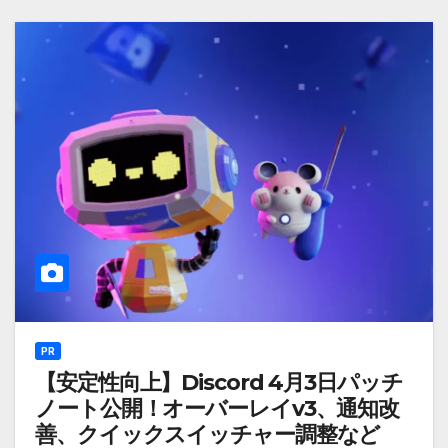
PR
【安定性向上】Discord 4月3日パッチ
ノート公開！オーバーレイv3、通知改
善、クイックスイッチャー調整など