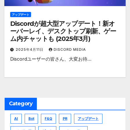
アップデート
Discordが超大型アップデート！新オ
ーバーレイ、デスクトップ刷新、ゲー
ム内チャットも (2025年3月)
2025年4月11日
DISCORD MEDIA
Discordユーザーの皆さん、大変お待…
Category
AI
Bot
F&Q
PR
アップデート