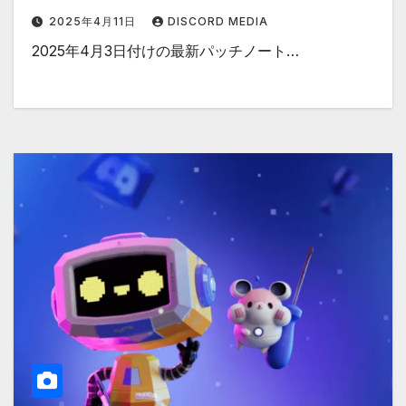
2025年4月11日
DISCORD MEDIA
2025年4月3日付けの最新パッチノート…