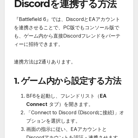
Discordを連携する方法
『Battlefield 6』では、DiscordとEAアカウント
を連携させることで、PC版でもコンソール版で
も、ゲーム内から直接Discordフレンドをパーテ
ィーに招待できます。
連携方法は2通りあります。
1. ゲーム内から設定する方法
BF6を起動し、フレンドリスト（
EA
Connect
タブ）を開きます。
「Connect to Discord (Discordに接続)」オ
プションを選択します。
画面の指示に従い、EAアカウントと
Discordアカウントを認証・連携させます。