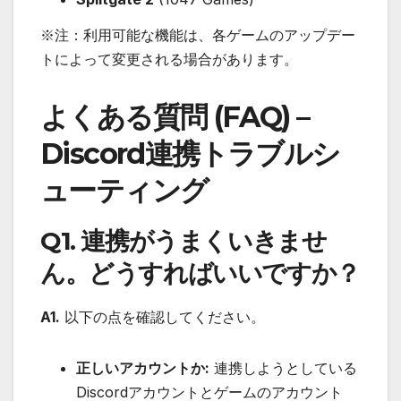
※注：利用可能な機能は、各ゲームのアップデー
トによって変更される場合があります。
よくある質問 (FAQ) –
Discord連携トラブルシ
ューティング
Q1. 連携がうまくいきませ
ん。どうすればいいですか？
A1.
以下の点を確認してください。
正しいアカウントか:
連携しようとしている
Discordアカウントとゲームのアカウント