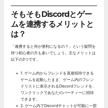
そもそもDiscordとゲー
ムを連携するメリットと
は？
「連携すると何が便利になるの？」という疑問を
持つ初心者の方も多いでしょう。主なメリットは
以下の3つです。
1. ゲーム内からフレンドを直接招待できる
ゲームを起動したまま、ゲーム内のフレン
ドリストに表示されるDiscordフレンドを、
ワンクリックであなたのパーティーに招待
できます。
2. ゲーム内でDiscordチャットが可能に一部