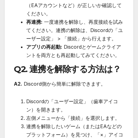
（EAアカウントなど）が正しいか確認して
ください。
再連携:
一度連携を解除し、再度接続を試み
てください。連携の解除は、Discordの「ユ
ーザー設定」 > 「接続」から行えます。
アプリの再起動:
Discordとゲームクライア
ントを両方とも再起動してみてください。
Q2. 連携を解除する方法は？
A2.
Discord側から簡単に解除できます。
Discordの「ユーザー設定」（歯車アイコ
ン）を開きます。
左側メニューから「接続」を選択します。
連携を解除したいゲーム（またはEAなどの
プラットフォーム）を見つけ、「×」アイコ