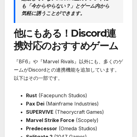
も「今からやらない？」とゲーム内から
気軽に誘うことができます。
他にもある！Discord連
携対応のおすすめゲーム
『BF6』や『Marvel Rivals』以外にも、多くのゲ
ームがDiscordとの連携機能を追加しています。
以下はその一部です。
Rust
(Facepunch Studios)
Pax Dei
(Mainframe Industries)
SUPERVIVE
(Theorycraft Games)
Marvel Strike Force
(Scopely)
Predecessor
(Omeda Studios)
Splitgate 2
(1047 Games)