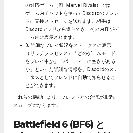
の対応ゲーム（例: Marvel Rivals）では、
ゲーム内チャットを使ってDiscordのフレン
ドに直接メッセージを送れます。相手は
Discordアプリから返信でき、その内容がゲ
ーム内に表示されます。
3. 詳細なプレイ状況をステータスに表示
（リッチプレゼンス）「どのゲームモード
をプレイ中か」「パーティーに空きがある
か」といった詳細な情報を、Discordのステ
ータスとしてフレンドに自動で知らせるこ
とができます。
これらの機能により、フレンドとの合流が非常に
スムーズになります。
Battlefield 6 (BF6) と