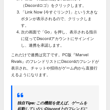
（Discordロゴ）をクリックします。
「Link Now (今すぐリンク)」という大きな
ボタンが表示されるので、クリックしま
す。
次の画面で「Go」を押し、表示される指示
に従ってDiscordアカウントにサインイン
し、連携を承認します。
これだけで連携は完了です。PC版『Marvel
Rivals』のフレンドリストにDiscordのフレンドが
表示され、チャットや招待がゲーム内から直接行
えるようになります。
独自Tips:
この機能を使えば、ゲームを
起動していないDiscord上のフレンドに