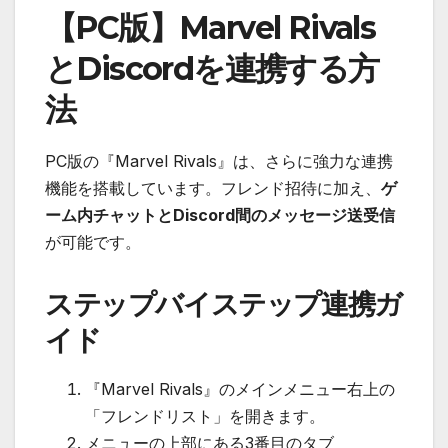
【PC版】Marvel Rivals
とDiscordを連携する方
法
PC版の『Marvel Rivals』は、さらに強力な連携
機能を搭載しています。フレンド招待に加え、
ゲ
ーム内チャットとDiscord間のメッセージ送受信
が可能です。
ステップバイステップ連携ガ
イド
『Marvel Rivals』のメインメニュー右上の
「フレンドリスト」を開きます。
メニューの上部にある3番目のタブ