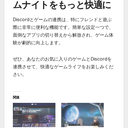
ムナイトをもっと快適に
Discordとゲームの連携は、特にフレンドと遊ぶ
際に非常に便利な機能です。簡単な設定一つで、
面倒なアプリの切り替えから解放され、ゲーム体
験が劇的に向上します。
ぜひ、あなたのお気に入りのゲームとDiscordを
連携させて、快適なゲームライフをお楽しみくだ
さい。
関連