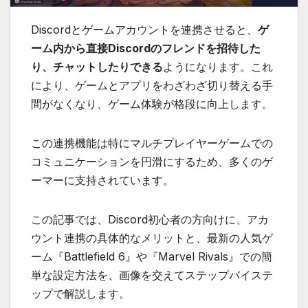
Discordとゲームアカウントを連携させると、
ゲ
ーム内から直接Discordのフレンドを招待した
り、チャットしたりできる
ようになります。これ
により、ゲームとアプリをわざわざ切り替える手
間がなくなり、ゲーム体験が格段に向上します。
この連携機能は特にマルチプレイヤーゲームでの
コミュニケーションを円滑にするため、多くのゲ
ーマーに支持されています。
この記事では、Discord初心者の方向けに、アカ
ウント連携の具体的なメリットと、最新の人気ゲ
ーム『Battlefield 6』や『Marvel Rivals』での簡
単な設定方法を、画像を交えてステップバイステ
ップで解説します。