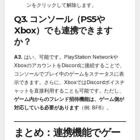
ンをクリックして解除します。
Q3. コンソール（PS5や
Xbox）でも連携できます
か？
A3.
はい、可能です。PlayStation Networkや
XboxのアカウントをDiscordに接続することで、
コンソールでプレイ中のゲームをステータスに表
示できます。さらに、XboxではDiscordボイスチ
ャットを直接利用することも可能です。ただし、
ゲーム内からのフレンド招待機能は、ゲーム側が
対応している必要があります
（例: BF6）。
まとめ：連携機能でゲー