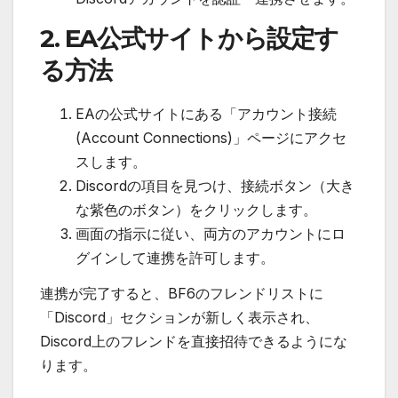
2. EA公式サイトから設定す
る方法
EAの公式サイトにある「アカウント接続
(Account Connections)」ページにアクセ
スします。
Discordの項目を見つけ、接続ボタン（大き
な紫色のボタン）をクリックします。
画面の指示に従い、両方のアカウントにロ
グインして連携を許可します。
連携が完了すると、BF6のフレンドリストに
「Discord」セクションが新しく表示され、
Discord上のフレンドを直接招待できるようにな
ります。