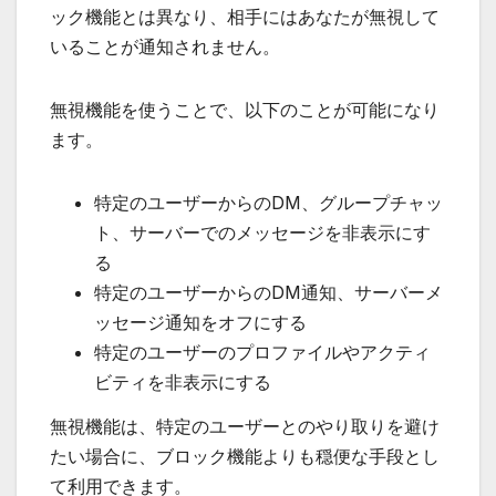
ック機能とは異なり、相手にはあなたが無視して
いることが通知されません。
無視機能を使うことで、以下のことが可能になり
ます。
特定のユーザーからのDM、グループチャッ
ト、サーバーでのメッセージを非表示にす
る
特定のユーザーからのDM通知、サーバーメ
ッセージ通知をオフにする
特定のユーザーのプロファイルやアクティ
ビティを非表示にする
無視機能は、特定のユーザーとのやり取りを避け
たい場合に、ブロック機能よりも穏便な手段とし
て利用できます。