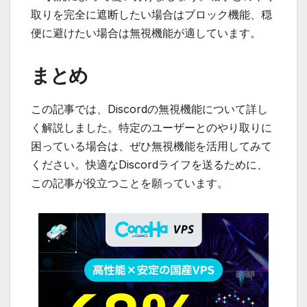
取りを完全に遮断したい場合はブロック機能、穏
便に避けたい場合は無視機能が適しています。
まとめ
この記事では、Discordの無視機能について詳し
く解説しました。特定のユーザーとのやり取りに
困っている場合は、ぜひ無視機能を活用してみて
ください。快適なDiscordライフを送るために、
この記事が役立つことを願っています。