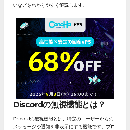
いなどをわかりやすく解説します。
Discordの無視機能とは？
Discordの無視機能とは、特定のユーザーからの
メッセージや通知を非表示にする機能です。ブロ