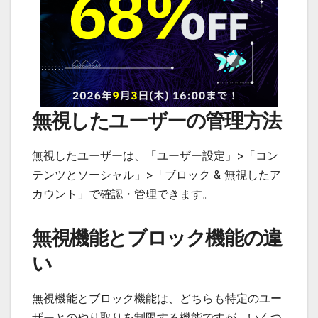
無視したユーザーの管理方法
無視したユーザーは、「ユーザー設定」>「コン
テンツとソーシャル」>「ブロック & 無視したア
カウント」で確認・管理できます。
無視機能とブロック機能の違
い
無視機能とブロック機能は、どちらも特定のユー
ザーとのやり取りを制限する機能ですが、いくつ