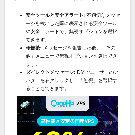
安全ツールと安全アラート:
不適切なメッセ
ージを検出した際に表示される安全ツール
や安全アラートで、無視オプションを選択
できます。
報告後:
メッセージを報告した後、「その
他」メニューで無視オプションを選択でき
ます。
ダイレクトメッセージ:
DMでユーザーのア
バターを右クリックし、「無視」を選択す
ることもできます。