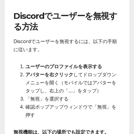
Discordでユーザーを無視す
る方法
Discordでユーザーを無視するには、以下の手順
に従います。
ユーザーのプロファイルを表示する
アバターを右クリック
してドロップダウン
メニューを開く（モバイルではアバターを
タップし、右上の「…」をタップ）
「無視」を選択する
確認ポップアップウィンドウで「無視」を
押す
無視機能は、以下の場所でも設定できます。