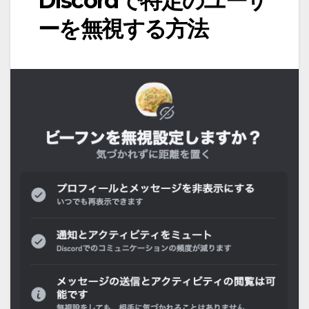
Discordで特定のユーザ
ーを無視する方法