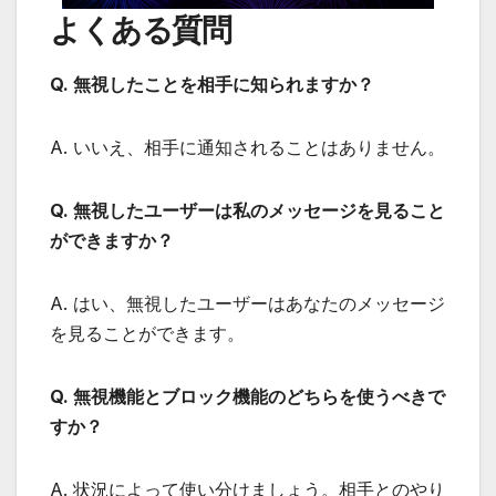
よくある質問
Q. 無視したことを相手に知られますか？
A. いいえ、相手に通知されることはありません。
Q. 無視したユーザーは私のメッセージを見ること
ができますか？
A. はい、無視したユーザーはあなたのメッセージ
を見ることができます。
Q. 無視機能とブロック機能のどちらを使うべきで
すか？
A. 状況によって使い分けましょう。相手とのやり