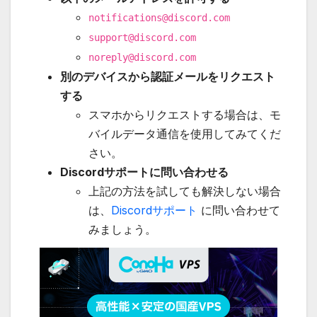
notifications@discord.com
support@discord.com
noreply@discord.com
別のデバイスから認証メールをリクエスト
する
スマホからリクエストする場合は、モ
バイルデータ通信を使用してみてくだ
さい。
Discordサポートに問い合わせる
上記の方法を試しても解決しない場合
は、
Discordサポート
に問い合わせて
みましょう。