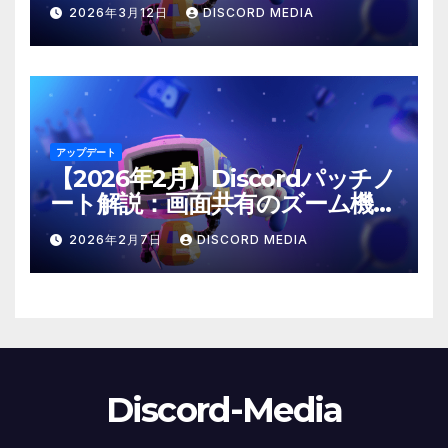
ション仕様の修正
2026年3月12日
DISCORD MEDIA
アップデート
【2026年2月】Discordパッチノ
ート解説：画面共有のズーム機能
や「@time」コマンドが登場！
2026年2月7日
DISCORD MEDIA
Discord-Media