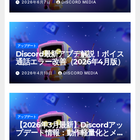
2026年6月7日
DISCORD MEDIA
アップデート
Discord最新アプデ解説！ボイス
通話エラー改善（2026年4月版）
2026年4月10日
DISCORD MEDIA
アップデート
【2026年3月最新】Discordアッ
プデート情報：動作軽量化とメン