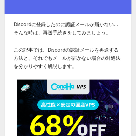
Discordに登録したのに認証メールが届かない…
そんな時は、再送手続きをしてみましょう。
この記事では、Discordの認証メールを再送する
方法と、それでもメールが届かない場合の対処法
を分かりやすく解説します。