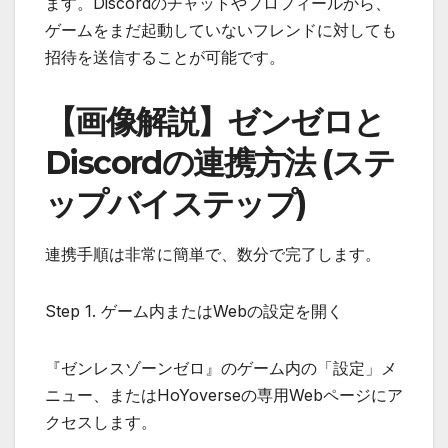
ます。Discordのチャットやプロフィールから、
ゲームをまだ起動していないフレンドに対しても
招待を送信することが可能です。
【画像解説】ゼンゼロと
Discordの連携方法 (ステ
ップバイステップ)
連携手順は非常に簡単で、数分で完了します。
Step 1. ゲーム内またはWebの設定を開く
『ゼンレスゾーンゼロ』のゲーム内の「設定」メ
ニュー、またはHoYoverseの専用Webページにア
クセスします。