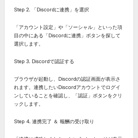
Step 2. 「Discordに連携」を選択
「アカウント設定」や「ソーシャル」といった項
目の中にある「Discordに連携」ボタンを探して
選択します。
Step 3. Discordで認証する
ブラウザが起動し、Discordの認証画面が表示さ
れます。連携したいDiscordアカウントでログイ
ンしていることを確認し、「認証」ボタンをクリ
ックします。
Step 4. 連携完了 ＆ 報酬の受け取り