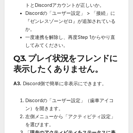
トとDiscordアカウントが正しいか。
Discordの「ユーザー設定」 > 「接続」に
『ゼンレスゾーンゼロ』が追加されている
か。
一度連携を解除し、再度Step 1からやり直
してみてください。
Q3. プレイ状況をフレンドに
表示したくありません。
A3.
Discord側で簡単に非表示にできます。
Discordの「ユーザー設定」（歯車アイコ
ン）を開きます。
左側メニューから「アクティビティ設定」
を選びます。
「
現在のアクティビティをステータスに表