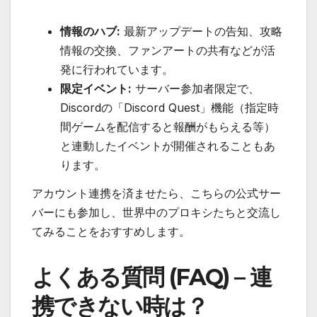
情報のハブ:
最新アップデートの告知、攻略
情報の交換、ファンアートの共有などが活
発に行われています。
限定イベント:
サーバー参加者限定で、
Discordの「Discord Quest」機能（指定時
間ゲームを配信すると報酬がもらえる等）
と連動したイベントが開催されることもあ
ります。
アカウント連携を済ませたら、こちらの公式サー
バーにも参加し、世界中のプロキシたちと交流し
てみることをおすすめします。
よくある質問 (FAQ) – 連
携できない時は？