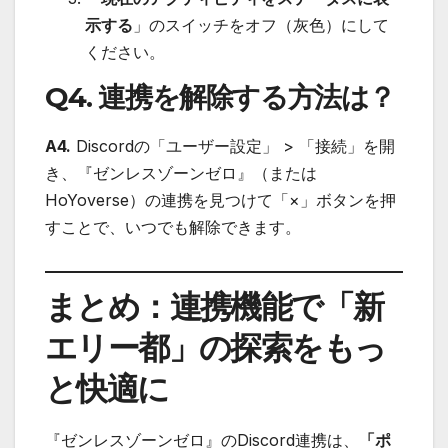
示する
」のスイッチをオフ（灰色）にして
ください。
Q4. 連携を解除する方法は？
A4.
Discordの「ユーザー設定」 > 「接続」を開
き、『ゼンレスゾーンゼロ』（または
HoYoverse）の連携を見つけて「×」ボタンを押
すことで、いつでも解除できます。
まとめ：連携機能で「新
エリー都」の探索をもっ
と快適に
『ゼンレスゾーンゼロ』のDiscord連携は、
「ポ