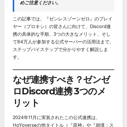
めご注意ください。
この記事では、『ゼンレスゾーンゼロ』のプレイ
ヤー（プロキシ）の皆さんに向けて、Discord連
携の具体的な手順、3つの大きなメリット、そし
て84万人が参加する公式サーバーの活用法まで、
ステップバイステップで分かりやすく解説しま
す。
なぜ連携すべき？ゼンゼ
ロDiscord連携 3つのメ
リット
2024年11月に実装されたこの公式連携は、
HoYoverseの他タイトル（『原神』や『崩壊：ス