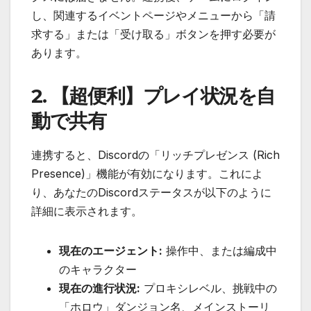
し、関連するイベントページやメニューから「請
求する」または「受け取る」ボタンを押す必要が
あります。
2. 【超便利】プレイ状況を自
動で共有
連携すると、Discordの「リッチプレゼンス (Rich
Presence)」機能が有効になります。これによ
り、あなたのDiscordステータスが以下のように
詳細に表示されます。
現在のエージェント:
操作中、または編成中
のキャラクター
現在の進行状況:
プロキシレベル、挑戦中の
「ホロウ」ダンジョン名、メインストーリ