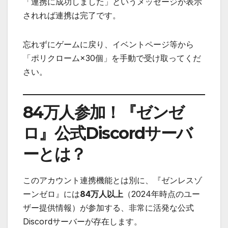
「連携に成功しました」というメッセージが表示
されれば連携は完了です。
忘れずにゲームに戻り、イベントページ等から
「ポリクローム×30個」を手動で受け取ってくだ
さい。
84万人参加！『ゼンゼ
ロ』公式Discordサーバ
ーとは？
このアカウント連携機能とは別に、『ゼンレスゾ
ーンゼロ』には
84万人以上
（2024年時点のユー
ザー提供情報）が参加する、非常に活発な公式
Discordサーバーが存在します。