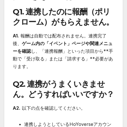
Q1. 連携したのに報酬（ポリ
クローム）がもらえません。
A1.
報酬は自動では配布されません。連携完了
後、
ゲーム内の「イベント」ページや関連メニュ
ーを確認
し、「連携報酬」といった項目から**手
動で「受け取る」または「請求する」**必要があ
ります。
Q2. 連携がうまくいきませ
ん。どうすればいいですか？
A2.
以下の点を確認してください。
連携しようとしているHoYoverseアカウン