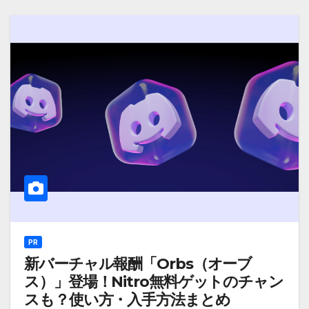
PR
新バーチャル報酬「Orbs（オーブ
ス）」登場！Nitro無料ゲットのチャン
スも？使い方・入手方法まとめ