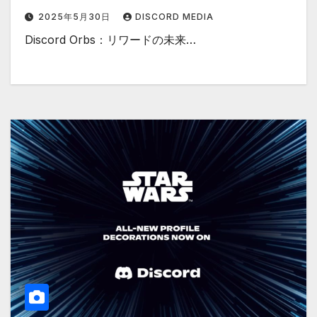
2025年5月30日
DISCORD MEDIA
Discord Orbs：リワードの未来…