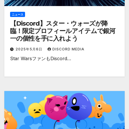
ニュース
【Discord】スター・ウォーズが降
臨！限定プロフィールアイテムで銀河
一の個性を手に入れよう
2025年5月6日
DISCORD MEDIA
Star WarsファンもDiscord…