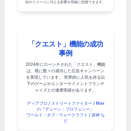
知やイメージに与える影響を明確に把握できます。
「クエスト」機能の成功
事例
2024年にローンチされた「クエスト」機能
は、既に数々の成功した広告キャンペーン
を実現しています。
世界的に人気を誇る以
下のゲームやエンターテイメントフランチ
ャイズとの連携実績があります。
ディアブロ / ストリートファイター / Max
の『デューン：プロフェシー』
ワールド・オブ・ウォークラフト / 原神 な
ど