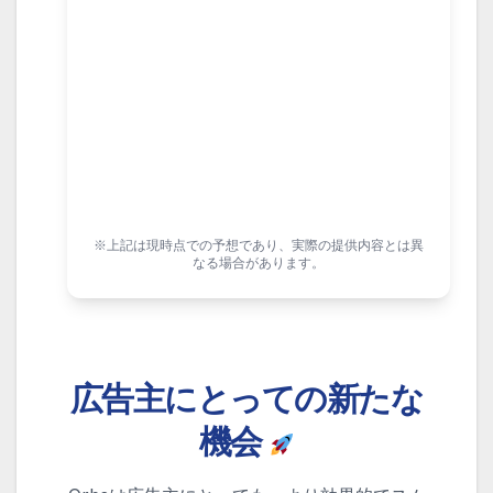
※上記は現時点での予想であり、実際の提供内容とは異
なる場合があります。
広告主にとっての新たな
機会