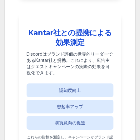
Kantar社との提携による
効果測定
Discordはブランド評価の世界的リーダーで
あるKantar社と提携。これにより、広告主
はクエストキャンペーンの実際の効果を可
視化できます。
認知度向上
想起率アップ
購買意向の促進
これらの指標を測定し、キャンペーンがブランド認