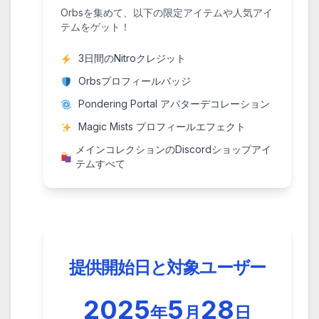
Orbsを集めて、以下の限定アイテムや人気アイ
テムをゲット！
3日間のNitroクレジット
Orbsプロフィールバッジ
Pondering Portal アバターデコレーション
Magic Mists プロフィールエフェクト
メインコレクションのDiscordショップアイ
テムすべて
提供開始日と対象ユーザー
2025
5
28
年
月
日