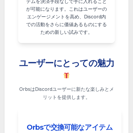
テムを決済手段なしで手に入れること
が可能になります。これはユーザーの
エンゲージメントを高め、Discord内
での活動をさらに価値あるものにする
ための新しい試みです。
ユーザーにとっての魅力
OrbsはDiscordユーザーに新たな楽しみとメ
リットを提供します。
Orbsで交換可能なアイテム