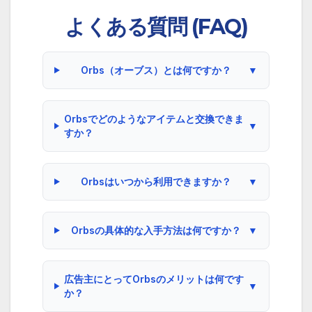
よくある質問 (FAQ)
Orbs（オーブス）とは何ですか？
▼
Orbsでどのようなアイテムと交換できま
▼
すか？
Orbsはいつから利用できますか？
▼
Orbsの具体的な入手方法は何ですか？
▼
広告主にとってOrbsのメリットは何です
▼
か？