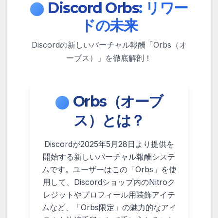
Discord Orbs
: リワー
ドの未来
Discordの新しいバーチャル報酬「Orbs（オ
ーブス）」を徹底解剖！
Orbs（オーブ
ス）とは？
Discordが2025年5月28日より提供を
開始する新しいバーチャル報酬システ
ムです。ユーザーはこの「Orbs」を使
用して、Discordショップ内のNitroク
レジットやプロフィール用装飾アイテ
ムなど、「Orbs限定」の魅力的なアイ