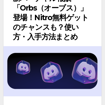
「Orbs（オーブス）」
登場！Nitro無料ゲット
のチャンスも？使い
方・入手方法まとめ