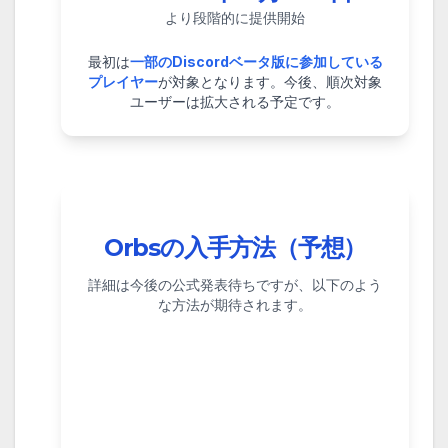
より段階的に提供開始
最初は
一部のDiscordベータ版に参加している
プレイヤー
が対象となります。今後、順次対象
ユーザーは拡大される予定です。
Orbsの入手方法（予想）
詳細は今後の公式発表待ちですが、以下のよう
な方法が期待されます。