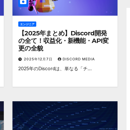
エンジニア
【2025年まとめ】Discord開発
の全て！収益化・新機能・API変
更の全貌
2025年12月7日
DISCORD MEDIA
2025年のDiscordは、単なる「チ…