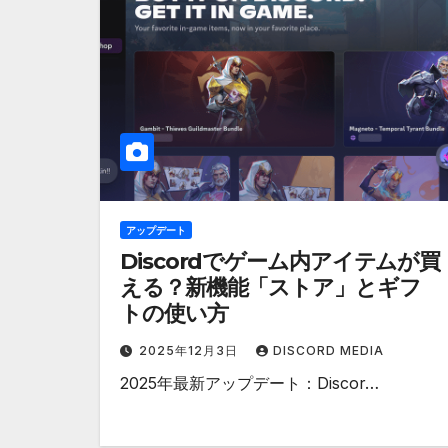
アップデート
Discordでゲーム内アイテムが買
える？新機能「ストア」とギフ
トの使い方
2025年12月3日
DISCORD MEDIA
2025年最新アップデート：Discor…