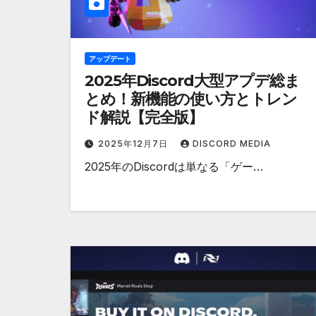
アップデート
2025年Discord大型アプデ総ま
とめ！新機能の使い方とトレン
ド解説【完全版】
2025年12月7日
DISCORD MEDIA
2025年のDiscordは単なる「ゲー…