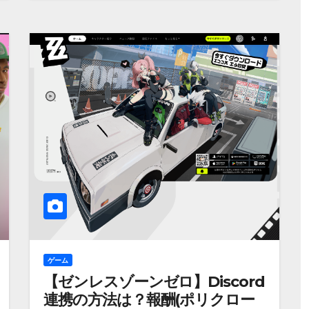
ゲーム
【ゼンレスゾーンゼロ】Discord
連携の方法は？報酬(ポリクロー