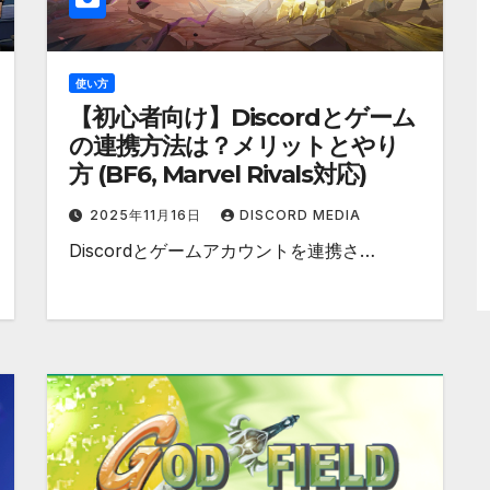
使い方
【初心者向け】Discordとゲーム
の連携方法は？メリットとやり
方 (BF6, Marvel Rivals対応)
2025年11月16日
DISCORD MEDIA
Discordとゲームアカウントを連携さ…