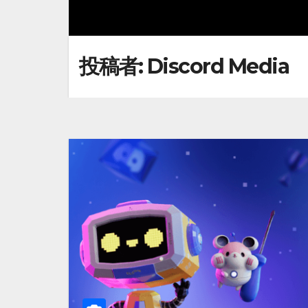
投稿者:
Discord Media