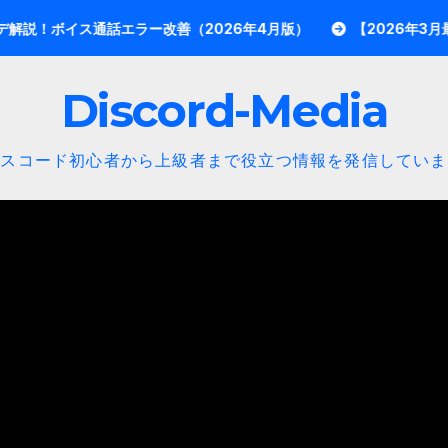
話エラー改善（2026年4月版）
【2026年3月最新】Disco
Discord-Media
ィスコード初心者から上級者まで役立つ情報を発信していま