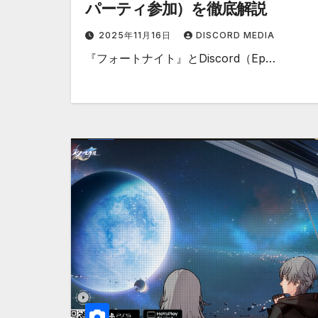
パーティ参加）を徹底解説
2025年11月16日
DISCORD MEDIA
『フォートナイト』とDiscord（Ep…