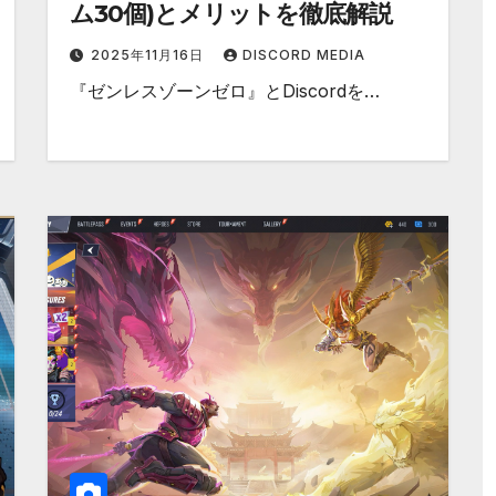
ム30個)とメリットを徹底解説
2025年11月16日
DISCORD MEDIA
『ゼンレスゾーンゼロ』とDiscordを…