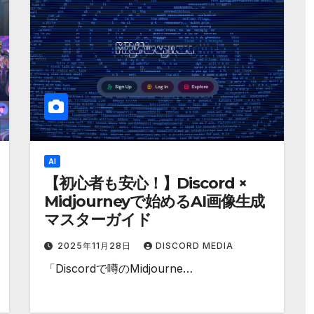
AI
【初心者も安心！】Discord ×
Midjourneyで始めるAI画像生成
マスターガイド
2025年11月28日
DISCORD MEDIA
「Discordで噂のMidjourne…