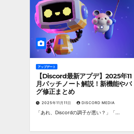
アップデート
【Discord最新アプデ】2025年11
月パッチノート解説！新機能やバ
グ修正まとめ
2025年11月11日
DISCORD MEDIA
「あれ、Discordの調子が悪い？」「…