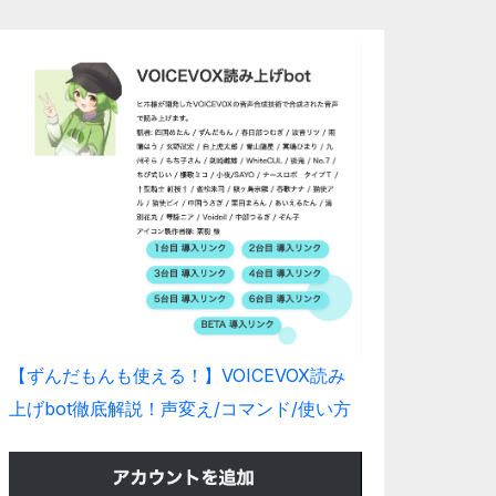
【ずんだもんも使える！】VOICEVOX読み
上げbot徹底解説！声変え/コマンド/使い方