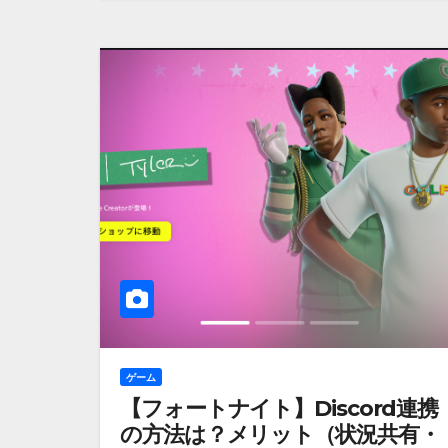
ゲーム
【フォートナイト】Discord連携
の方法は？メリット（状況共有・