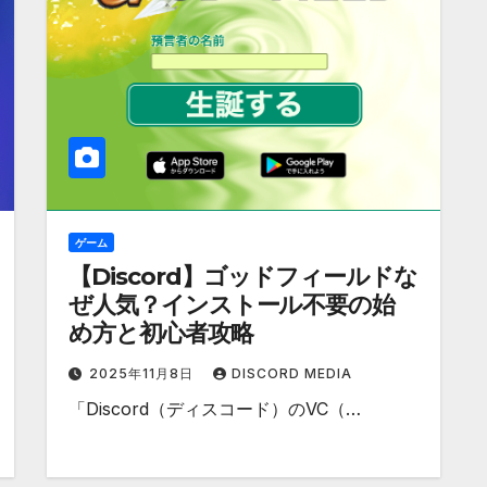
ゲーム
【Discord】ゴッドフィールドな
ぜ人気？インストール不要の始
め方と初心者攻略
2025年11月8日
DISCORD MEDIA
「Discord（ディスコード）のVC（…