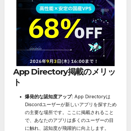
App Directory掲載のメリッ
ト
爆発的な認知度アップ
: App Directoryは
Discordユーザーが新しいアプリを探すため
の主要な場所です。ここに掲載されること
で、あなたのアプリは多くのユーザーの目
に触れ、認知度が飛躍的に向上します。