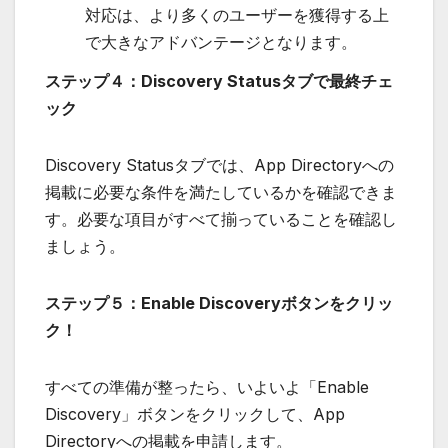
対応は、より多くのユーザーを獲得する上
で大きなアドバンテージとなります。
ステップ４：Discovery Statusタブで最終チェ
ック
Discovery Statusタブでは、App Directoryへの
掲載に必要な条件を満たしているかを確認できま
す。必要な項目がすべて揃っていることを確認し
ましょう。
ステップ５：Enable Discoveryボタンをクリッ
ク！
すべての準備が整ったら、いよいよ「Enable
Discovery」ボタンをクリックして、App
Directoryへの掲載を申請します。