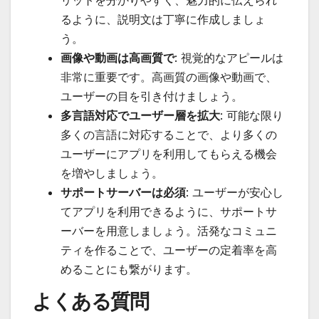
リットを分かりやすく、魅力的に伝えられ
るように、説明文は丁寧に作成しましょ
う。
画像や動画は高画質で
: 視覚的なアピールは
非常に重要です。高画質の画像や動画で、
ユーザーの目を引き付けましょう。
多言語対応でユーザー層を拡大
: 可能な限り
多くの言語に対応することで、より多くの
ユーザーにアプリを利用してもらえる機会
を増やしましょう。
サポートサーバーは必須
: ユーザーが安心し
てアプリを利用できるように、サポートサ
ーバーを用意しましょう。活発なコミュニ
ティを作ることで、ユーザーの定着率を高
めることにも繋がります。
よくある質問