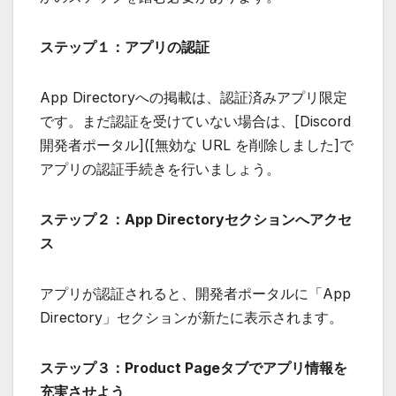
ステップ１：アプリの認証
App Directoryへの掲載は、認証済みアプリ限定
です。まだ認証を受けていない場合は、[Discord
開発者ポータル]([無効な URL を削除しました]で
アプリの認証手続きを行いましょう。
ステップ２：App Directoryセクションへアクセ
ス
アプリが認証されると、開発者ポータルに「App
Directory」セクションが新たに表示されます。
ステップ３：Product Pageタブでアプリ情報を
充実させよう