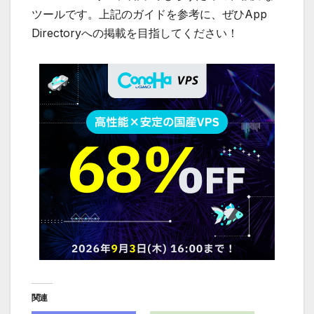
ツールです。上記のガイドを参考に、ぜひApp
Directoryへの掲載を目指してください！
関連