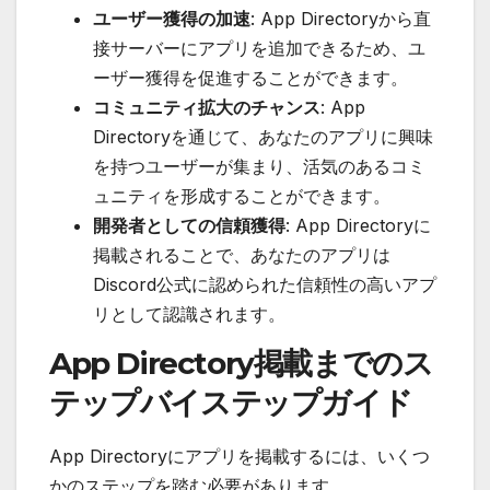
ユーザー獲得の加速
: App Directoryから直
接サーバーにアプリを追加できるため、ユ
ーザー獲得を促進することができます。
コミュニティ拡大のチャンス
: App
Directoryを通じて、あなたのアプリに興味
を持つユーザーが集まり、活気のあるコミ
ュニティを形成することができます。
開発者としての信頼獲得
: App Directoryに
掲載されることで、あなたのアプリは
Discord公式に認められた信頼性の高いアプ
リとして認識されます。
App Directory掲載までのス
テップバイステップガイド
App Directoryにアプリを掲載するには、いくつ
かのステップを踏む必要があります。