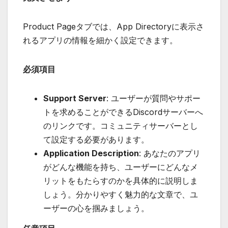
Product Pageタブでは、App Directoryに表示さ
れるアプリの情報を細かく設定できます。
必須項目
Support Server
: ユーザーが質問やサポー
トを求めることができるDiscordサーバーへ
のリンクです。コミュニティサーバーとし
て設定する必要があります。
Application Description
: あなたのアプリ
がどんな機能を持ち、ユーザーにどんなメ
リットをもたらすのかを具体的に説明しま
しょう。分かりやすく魅力的な文章で、ユ
ーザーの心を掴みましょう。