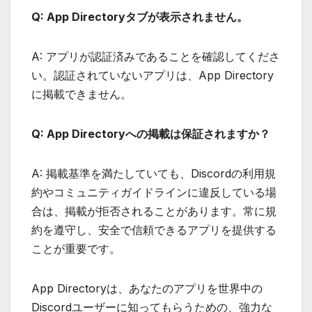
Q: App Directoryタブが表示されません。
A: アプリが認証済みであることを確認してくださ
い。認証されていないアプリは、App Directory
に掲載できません。
Q: App Directoryへの掲載は保証されますか？
A: 掲載基準を満たしていても、Discordの利用規
約やコミュニティガイドラインに違反している場
合は、掲載が拒否されることがあります。常に規
約を遵守し、安全で信頼できるアプリを提供する
ことが重要です。
App Directoryは、あなたのアプリを世界中の
Discordユーザーに知ってもらうための、強力な