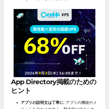
App Directory掲載のための
ヒント
アプリの説明文は丁寧に
: アプリの機能やメ