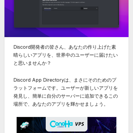
Discord開発者の皆さん、あなたの作り上げた素
晴らしいアプリを、世界中のユーザーに届けたい
と思いませんか？
Discord App Directoryは、まさにそのためのプ
ラットフォームです。ユーザーが新しいアプリを
発見し、簡単に自分のサーバーに追加できるこの
場所で、あなたのアプリを輝かせましょう。