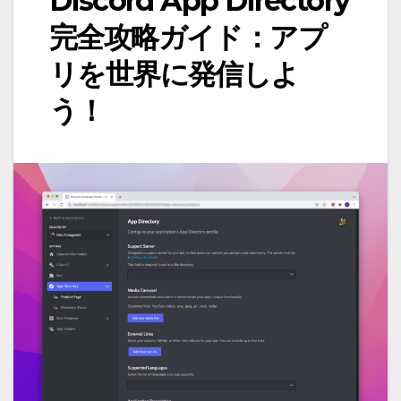
Discord App Directory
完全攻略ガイド：アプ
リを世界に発信しよ
う！