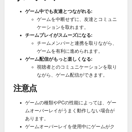
ゲーム中でも友達とつながれる:
ゲームを中断せずに、友達とコミュニ
ケーションを取れます。
チームプレイがスムーズになる:
チームメンバーと連携を取りながら、
ゲームを有利に進められます。
ゲーム配信がもっと楽しくなる:
視聴者とのコミュニケーションを取り
ながら、ゲーム配信ができます。
注意点
ゲームの種類やPCの性能によっては、ゲー
ムオーバーレイがうまく動作しない場合が
あります。
ゲームオーバーレイを使用中にゲームがク