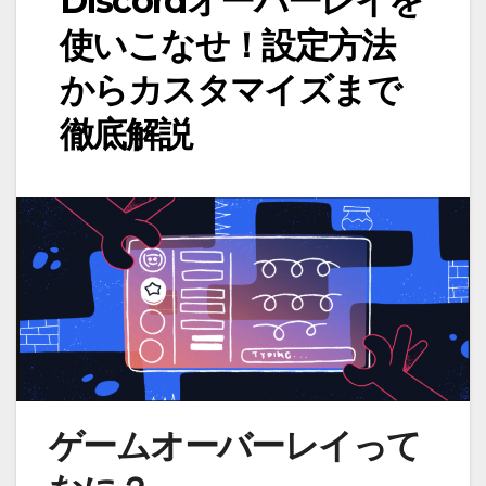
Discordオーバーレイを
使いこなせ！設定方法
からカスタマイズまで
徹底解説
ゲームオーバーレイって