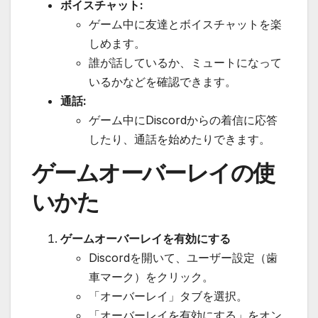
ボイスチャット:
ゲーム中に友達とボイスチャットを楽
しめます。
誰が話しているか、ミュートになって
いるかなどを確認できます。
通話:
ゲーム中にDiscordからの着信に応答
したり、通話を始めたりできます。
ゲームオーバーレイの使
いかた
ゲームオーバーレイを有効にする
Discordを開いて、ユーザー設定（歯
車マーク）をクリック。
「オーバーレイ」タブを選択。
「オーバーレイを有効にする」をオン