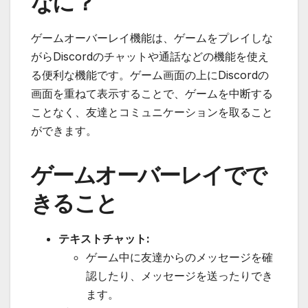
なに？
ゲームオーバーレイ機能は、ゲームをプレイしな
がらDiscordのチャットや通話などの機能を使え
る便利な機能です。ゲーム画面の上にDiscordの
画面を重ねて表示することで、ゲームを中断する
ことなく、友達とコミュニケーションを取ること
ができます。
ゲームオーバーレイでで
きること
テキストチャット:
ゲーム中に友達からのメッセージを確
認したり、メッセージを送ったりでき
ます。