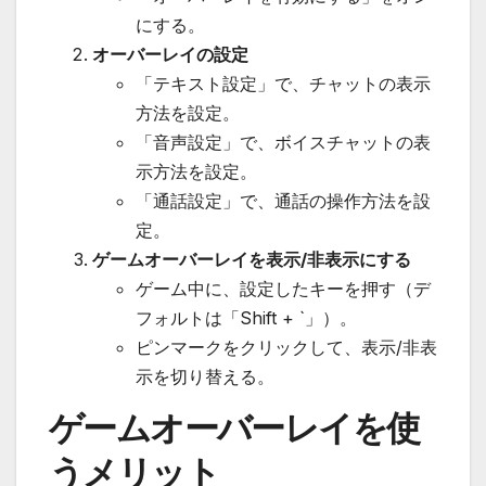
にする。
オーバーレイの設定
「テキスト設定」で、チャットの表示
方法を設定。
「音声設定」で、ボイスチャットの表
示方法を設定。
「通話設定」で、通話の操作方法を設
定。
ゲームオーバーレイを表示/非表示にする
ゲーム中に、設定したキーを押す（デ
フォルトは「Shift + `」）。
ピンマークをクリックして、表示/非表
示を切り替える。
ゲームオーバーレイを使
うメリット