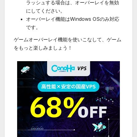
ラッシュする場合は、オーバーレイを無効
にしてください。
オーバーレイ機能はWindows OSのみ対応
です。
ゲームオーバーレイ機能を使いこなして、ゲーム
をもっと楽しみましょう！