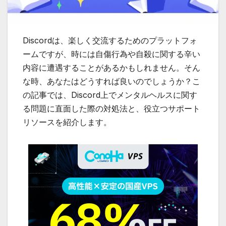
Discordは、楽しく交流するためのプラットフォ
ームですが、時には自傷行為や自殺に関する辛い
内容に遭遇することがあるかもしれません。そん
な時、あなたはどうすれば良いのでしょうか？こ
の記事では、Discord上でメンタルヘルスに関す
る問題に直面した際の対処法と、役立つサポート
リソースを紹介します。