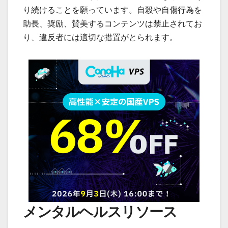
り続けることを願っています。自殺や自傷行為を
助長、奨励、賛美するコンテンツは禁止されてお
り、違反者には適切な措置がとられます。
メンタルヘルスリソース