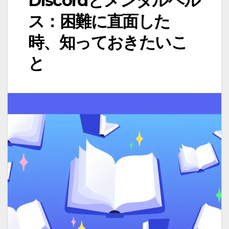
Discordとメンタルヘル
ス：困難に直面した
時、知っておきたいこ
と