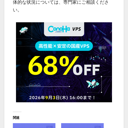
体的な状況については、専門家にご相談くださ
い。
関連