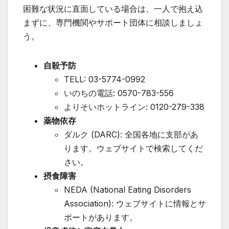
困難な状況に直面している場合は、一人で抱え込
まずに、専門機関やサポート団体に相談しましょ
う。
自殺予防
TELL: 03-5774-0992
いのちの電話: 0570-783-556
よりそいホットライン: 0120-279-338
薬物依存
ダルク (DARC): 全国各地に支部があ
ります。ウェブサイトで検索してくだ
さい。
摂食障害
NEDA (National Eating Disorders
Association): ウェブサイトに情報とサ
ポートがあります。