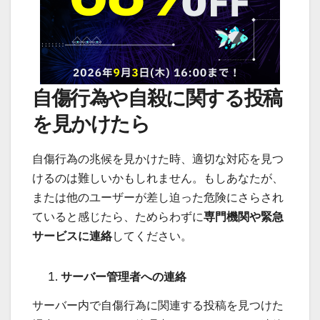
自傷行為や自殺に関する投稿
を見かけたら
自傷行為の兆候を見かけた時、適切な対応を見つ
けるのは難しいかもしれません。もしあなたが、
または他のユーザーが差し迫った危険にさらされ
ていると感じたら、ためらわずに
専門機関や緊急
サービスに連絡
してください。
サーバー管理者への連絡
サーバー内で自傷行為に関連する投稿を見つけた