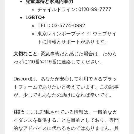
児童虐待と家庭内暴力
チャイルドライン: 0120-99-7777
LGBTQ+
TELL: 03-5774-0992
東京レインボープライド: ウェブサイ
トに情報とサポートがあります。
大切なこと:
緊急事態だと感じた場合は、ためら
わずに110番や119番に連絡してください。
Discordは、あなたが安心して利用できるプラッ
トフォームでありたいと考えています。この記事
が、少しでもあなたの助けになれば幸いです。
注記
:
ここに記載されている情報は、一般的なガ
イダンスを提供することを目的としており、専門
的なアドバイスに代わるものではありません。具