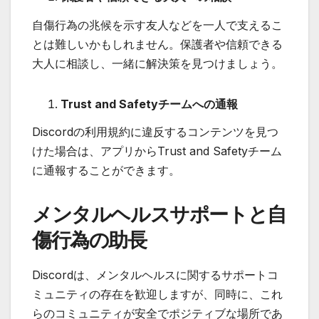
自傷行為の兆候を示す友人などを一人で支えるこ
とは難しいかもしれません。保護者や信頼できる
大人に相談し、一緒に解決策を見つけましょう。
Trust and Safetyチームへの通報
Discordの利用規約に違反するコンテンツを見つ
けた場合は、アプリからTrust and Safetyチーム
に通報することができます。
メンタルヘルスサポートと自
傷行為の助長
Discordは、メンタルヘルスに関するサポートコ
ミュニティの存在を歓迎しますが、同時に、これ
らのコミュニティが安全でポジティブな場所であ