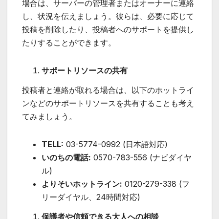
場合は、サーバーの管理者またはオーナーに連絡
し、状況を伝えましょう。彼らは、必要に応じて
投稿を削除したり、投稿者へのサポートを提供し
たりすることができます。
サポートリソースの共有
投稿者と連絡が取れる場合は、以下のホットライ
ンなどのサポートリソースを共有することも考え
てみましょう。
TELL:
03-5774-0992 (日本語対応)
いのちの電話:
0570-783-556 (ナビダイヤ
ル)
よりそいホットライン:
0120-279-338 (フ
リーダイヤル、24時間対応)
保護者や信頼できる大人への相談