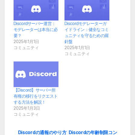
Discordサーバー運営：
Discordモデレーターガ
モデレーターは本当に必
イドライン：健全なコミ
要？
ュニティを守るための羅
2025年1月1日
針盤
コミュニティ
2025年1月1日
コミュニティ
【Discord】サーバー所
有権の移行をリクエスト
する方法を解説！
2025年1月3日
コミュニティ
Discordの通報のやり方
Discordの年齢制限コン